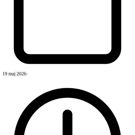
19 maj 2026
·