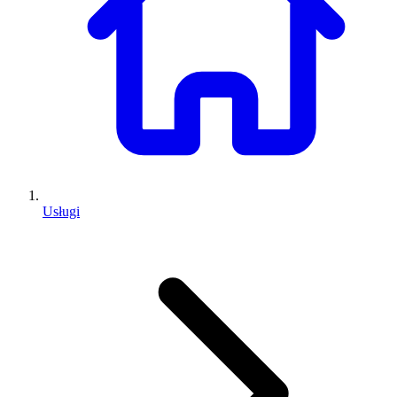
Usługi