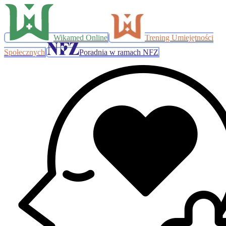
Wikamed Online
Trening Umiejętności
Społecznych
Poradnia w ramach NFZ