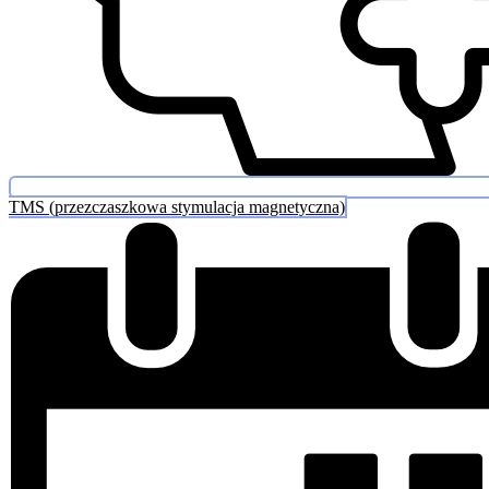
TMS (przezczaszkowa stymulacja magnetyczna)