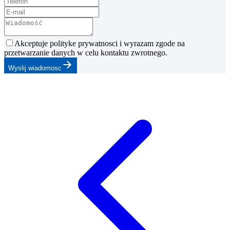
Akceptuje polityke prywatnosci i wyrazam zgode na
przetwarzanie danych w celu kontaktu zwrotnego.
Wyslij wiadomosc