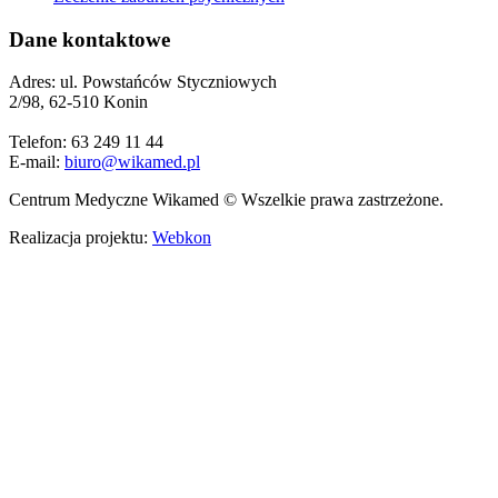
Dane kontaktowe
Adres: ul. Powstańców Styczniowych
2/98, 62-510 Konin
Telefon: 63 249 11 44
E-mail:
biuro@wikamed.pl
Centrum Medyczne Wikamed © Wszelkie prawa zastrzeżone.
Realizacja projektu:
Webkon