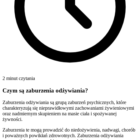
2 minut czytania
Czym są zaburzenia odżywiania?
Zaburzenia odżywiania są grupą zaburzeń psychicznych, które
charakteryzują się nieprawidłowymi zachowaniami żywieniowymi
oraz nadmiernym skupieniem na masie ciała i spożywanej
żywności.
Zaburzenia te mogą prowadzić do niedożywienia, nadwagi, chorób
i poważnych powikłań zdrowotnych. Zaburzenia odżywiania