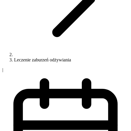
Leczenie zaburzeń odżywiania
|