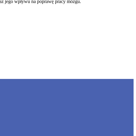
raz jego wpływu na poprawę pracy mózgu.