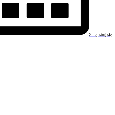
Zarejestruj się