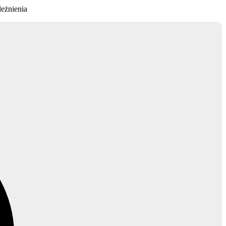
eżnienia