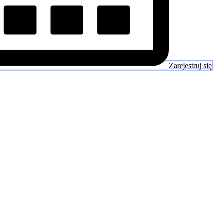
Zarejestruj się