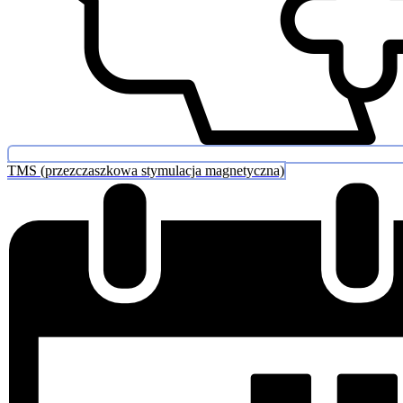
TMS (przezczaszkowa stymulacja magnetyczna)