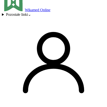
Wikamed Online
Pozostałe linki
⌄