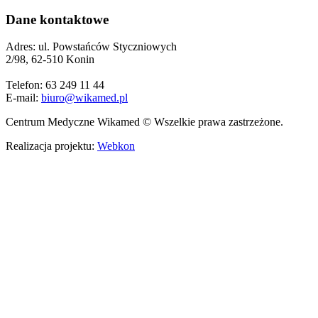
Dane kontaktowe
Adres: ul. Powstańców Styczniowych
2/98, 62-510 Konin
Telefon: 63 249 11 44
E-mail:
biuro@wikamed.pl
Centrum Medyczne Wikamed © Wszelkie prawa zastrzeżone.
Realizacja projektu:
Webkon