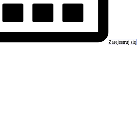
Zarejestruj się