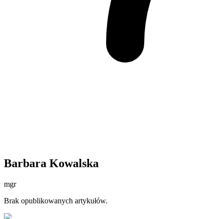
Barbara Kowalska
mgr
Brak opublikowanych artykułów.